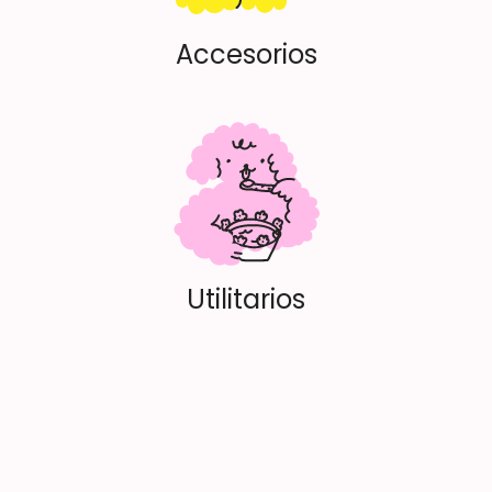
Accesorios
Utilitarios