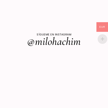
EUR
SÍGUEME EN INSTAGRAM
@milohachim