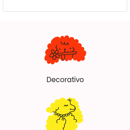
Decorativo